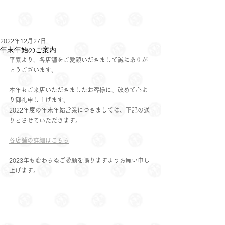
2022年12月27日
年末年始のご案内
平素より、各店舗をご愛顧いだきまして誠にありが
とうございます。
本年もご来店いただきましたお客様に、改めて心よ
り御礼申し上げます。
2022年度の年末年始営業につきましては、下記の通
りとさせていただきます。
各店舗の詳細はこちら
2023年も変わらぬご愛顧を賜りますようお願い申し
上げます。