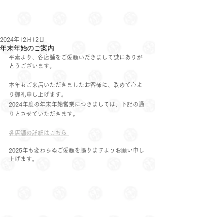
2024年12月12日
年末年始のご案内
平素より、各店舗をご愛顧いだきまして誠にありが
とうございます。
本年もご来店いただきましたお客様に、改めて心よ
り御礼申し上げます。
2024年度の年末年始営業につきましては、下記の通
りとさせていただきます。
各店舗の詳細はこちら 
2025年も変わらぬご愛顧を賜りますようお願い申し
上げます。