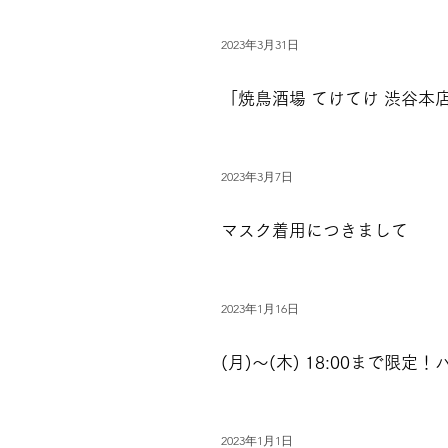
2023年3月31日
「焼鳥酒場 てけてけ 渋谷本
2023年3月7日
マスク着用につきまして
2023年1月16日
(月)～(木) 18:00まで限
2023年1月1日