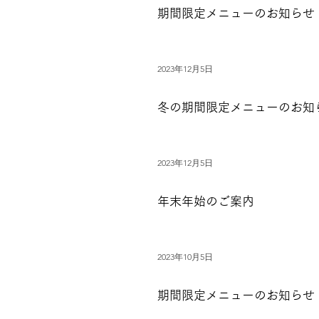
期間限定メニューのお知らせ
2023年12月5日
冬の期間限定メニューのお知
2023年12月5日
年末年始のご案内
2023年10月5日
期間限定メニューのお知らせ