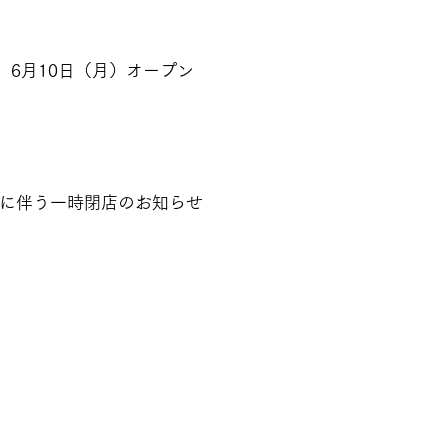
6月10日（月）オープン
装に伴う一時閉店のお知らせ