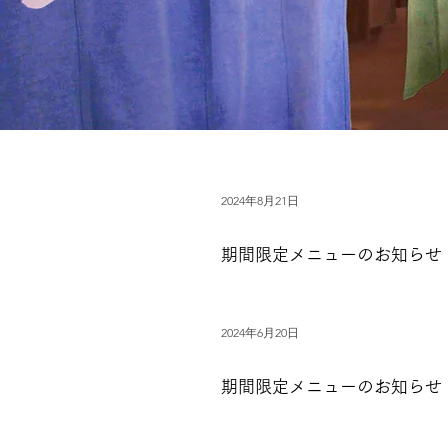
2024年8月21日
期間限定メニューのお知らせ
2024年6月20日
期間限定メニューのお知らせ