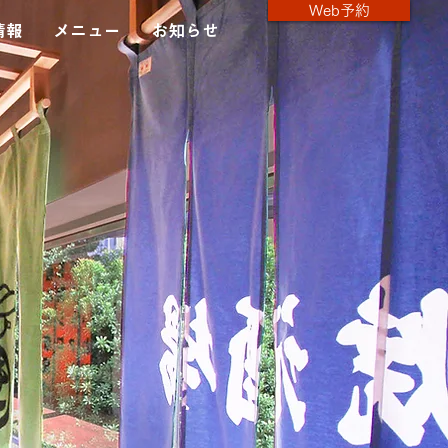
Web予約
情報
メニュー
お知らせ