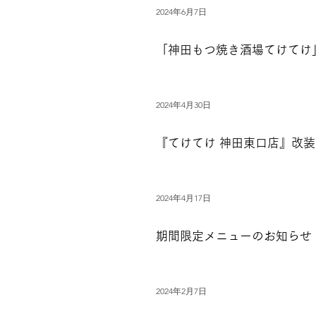
2024年6月7日
「神田もつ焼き酒場てけてけ」
2024年4月30日
『てけてけ 神田東口店』改
2024年4月17日
期間限定メニューのお知らせ
2024年2月7日