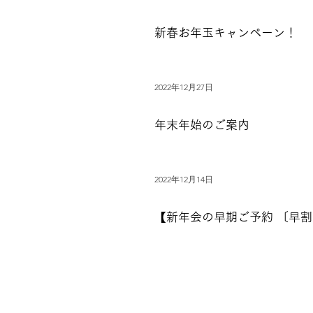
新春お年玉キャンペーン！
2022年12月27日
年末年始のご案内
2022年12月14日
【新年会の早期ご予約 〔早